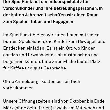
Der SpielPunkt ist ein Indoorspielplatz für
Vorschulkinder und ihre Betreuungspersonen. In
der kalten Jahreszeit schaffen wir einen Raum
zum Spielen, Toben und Begegnen.
Im SpielPunkt bieten wir einen Raum mit vielen
bunten Spielsachen, die Kinder zum Bewegen und
Entdecken einladen. Es ist ein Ort, wo Kinder
spielen und Erwachsene sich austauschen und
begegnen können. Eine Znüni-Ecke bietet Platz
für Kaffee und gute Gespräche.
Ohne Anmeldung · kostenlos · einfach
vorbeikommen
Unsere Öffnungszeiten sind von Oktober bis Ende
März (ohne Schulferien) jeweils am Mittwoch und