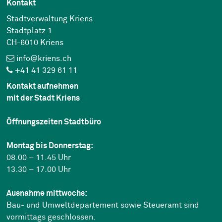
Kontakt
Stadtverwaltung Kriens
Stadtplatz 1
CH-6010 Kriens
info@kriens.ch
+41 41 329 61 11
Kontakt aufnehmen
mit der Stadt Kriens
Öffnungszeiten Stadtbüro
Montag bis Donnerstag:
08.00 – 11.45 Uhr
13.30 – 17.00 Uhr
Ausnahme mittwochs:
Bau- und Umweltdepartement sowie Steueramt sind
vormittags geschlossen.