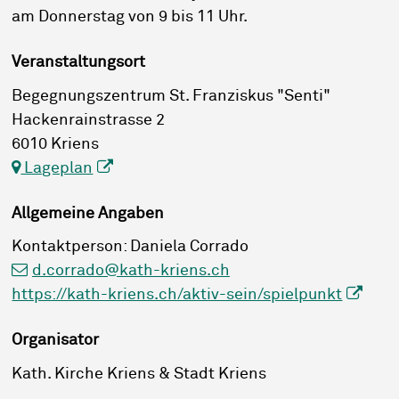
am Donnerstag von 9 bis 11 Uhr.
Veranstaltungsort
Begegnungszentrum St. Franziskus "Senti"
Hackenrainstrasse 2
6010 Kriens
Lageplan
Allgemeine Angaben
Kontaktperson: Daniela Corrado
d.corrado@kath-kriens.ch
https://kath-kriens.ch/aktiv-sein/spielpunkt
Organisator
Kath. Kirche Kriens & Stadt Kriens