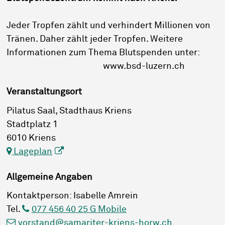
Jeder Tropfen zählt und verhindert Millionen von
Tränen. Daher zählt jeder Tropfen. Weitere
Informationen zum Thema Blutspenden unter:
www.bsd-luzern.ch
Veranstaltungsort
Pilatus Saal, Stadthaus Kriens
Stadtplatz 1
6010 Kriens
Lageplan
Allgemeine Angaben
Kontaktperson: Isabelle Amrein
Tel.
077 456 40 25 G Mobile
vorstand@samariter-kriens-horw.ch