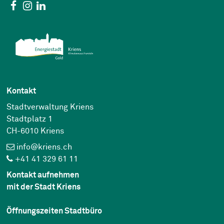
Social Media
Facebook
Instagram
Linkedin
Kontakt
Stadtverwaltung Kriens
Stadtplatz 1
CH-6010 Kriens
info@kriens.ch
+41 41 329 61 11
Kontakt aufnehmen
mit der Stadt Kriens
Öffnungszeiten Stadtbüro