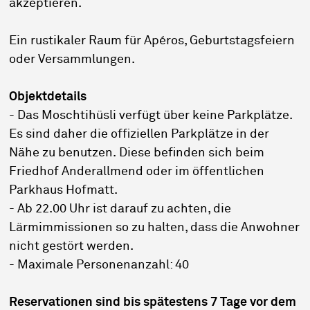
akzeptieren.
Ein rustikaler Raum für Apéros, Geburtstagsfeiern
oder Versammlungen.
Objektdetails
- Das Moschtihüsli verfügt über keine Parkplätze.
Es sind daher die offiziellen Parkplätze in der
Nähe zu benutzen. Diese befinden sich beim
Friedhof Anderallmend oder im öffentlichen
Parkhaus Hofmatt.
- Ab 22.00 Uhr ist darauf zu achten, die
Lärmimmissionen so zu halten, dass die Anwohner
nicht gestört werden.
- Maximale Personenanzahl: 40
Reservationen sind bis spätestens 7 Tage vor dem