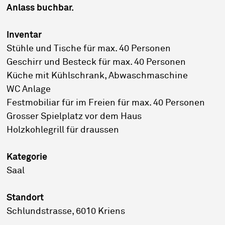
Anlass buchbar.
Inventar
Stühle und Tische für max. 40 Personen
Geschirr und Besteck für max. 40 Personen
Küche mit Kühlschrank, Abwaschmaschine
WC Anlage
Festmobiliar für im Freien für max. 40 Personen
Grosser Spielplatz vor dem Haus
Holzkohlegrill für draussen
Kategorie
Saal
Standort
Schlundstrasse, 6010 Kriens