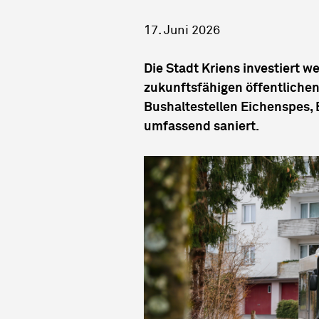
17. Juni 2026
Die Stadt Kriens investiert we
zukunftsfähigen öffentlichen
Bushaltestellen Eichenspes,
umfassend saniert.