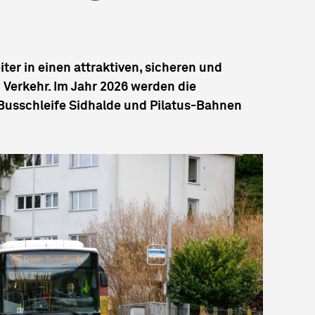
iter in einen attraktiven, sicheren und
 Verkehr. Im Jahr 2026 werden die
 Busschleife Sidhalde und Pilatus-Bahnen